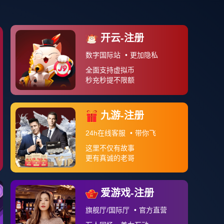
中文版
English