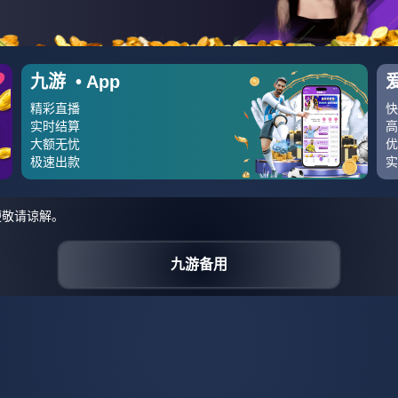
开云下载-文班亚马统治级表现改写篮球认知，
Publisher:开云世界杯2026
Time:2026-02-
文班亚马在球场上高高跃起，将扬尼斯·阿德托昆博势在必得的扣篮一掌
个时代的宣言——一个身高2米24、臂展2米44的法国少年，正在用他
士用行云流水的团队配合击败了密尔沃基雄鹿的巨星单打，两种不同篮球
“压制级发挥”已经超越了数据所能描述的范畴，对阵雄鹿的比赛中，他不
展现出的统治力，他的防守覆盖范围之大令人咋舌——从三分线外到篮下
整出手角度，传球线路也因他的存在而变得谨慎异常，这种无形的威慑力
独特之处在于他将传统中锋的护框能力与现代前锋的机动性完美结合，他
，这种多维度的防守能力，使得对手难以通过简单的挡拆战术创造优势，
道难以逾越的屏障；当雄鹿外线试图通过快速传导球寻找空位时，文班亚
变球队构建防守体系的思路。
个人统治力形成鲜明对比的，是勇士队对阵雄鹿时展现的团队篮球美学，
斯蒂芬·库里虽然“只”得到26分，但送出了11次助攻；德雷蒙德·格林更是