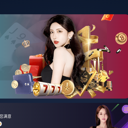
yun确保数据精准可靠。
实时比分
国际足球
实时比分
Content