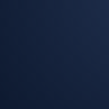
的角色，勇
勇士的胜利
靠球星单打
文班亚马的
面、多维的
云集的时代
值得注意的
与团队篮球
的能量？
这场“文班
能性的非凡
要欣赏勇士
篮球的魅力
的团队篮球