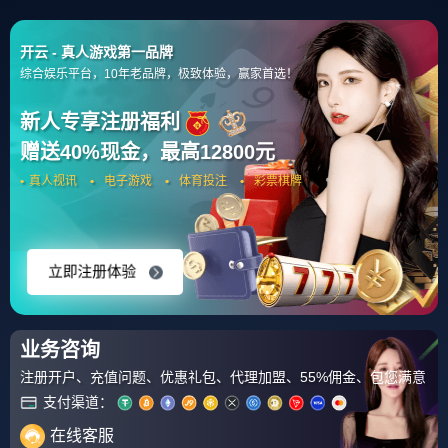
开云专注提供全球足球篮球赛事即时比分直播服务，kaiyun确保数据精准可靠。
中文版
English
Web navigation
Home
国际足球
开云体育官网-冷雨夜，红魔苏醒，拉什福德一己之力改写H组格局
开云体育官网-钢铁长城，范戴克铸就荷兰防线，瑞典绝境逼平喀麦隆
开云体育APP下载-泰风破乌拉！亚洲黑马3-0完胜南美劲旅，巴雷拉中场魔术师战术封神
开云体育下载-斗牛士狂飙突进，巴雷拉引领西班牙完胜美国，2026世界杯上演豪门对决经典战
开云平台-魔笛悠扬，法国战车碾过瑞士—2026世界杯B组控球艺术完胜