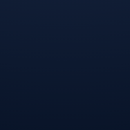
有格列兹曼这样能以一己之力改变战局的超级巨星，格列兹曼的闪
耀，不仅仅是他个人技术的胜利，更是意大利足球大胆尝试、勇于吸
纳足球人才,并完美将其融入战术体系的成功案例。
在足球的世界里，胜利往往属于准备得更充分、战术执行力更强的一
方，2026年世界杯A组的这场强强对话，意大利用绝对的实力碾压了
秘鲁，而格列兹曼，则用他无与伦比的才华，为这场足球盛宴描绘出
了最绚烂的色彩，随着小组赛的深入，我们有理由相信，这只拥有格
列兹曼的“蓝衣军团”，将是本届世界杯冠军最有力的竞争者之一，而
格列兹曼的名字，也必将在这届世界杯的历史上,留下浓墨重彩的一
笔。
Prev:开云体育2026-蓝衣军团的救赎，迪亚斯一剑封喉，意大利险胜
保加利亚
Next:开云体育世界杯-奇迹绿茵，2026世界杯H组焦点战，哥斯达黎
加大胜伊拉克，努涅斯独造三球震撼世界