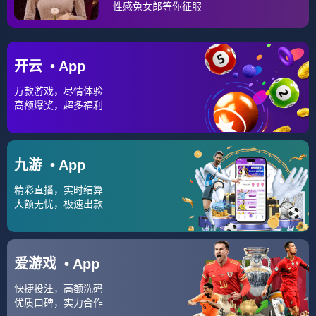
比赛在位于美国西海岸的一座现代化球场内进行，炎热的天气和轰鸣
的助威声交织在一起，将气氛烘托到了顶点，意大利身着传统的蓝色
战袍，秘鲁则是标志性的白色球衣，双方球员在球员通道内互相注
视，眼神中充满了对胜利的渴望与对对手的尊重，没有人会怀疑,这将
是一场艰苦的拉锯战。
上半场：意大利的闪电战与格列兹曼的“艺术足球”