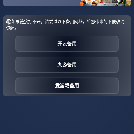
比赛的进程出乎了大多数人的意料，开场仅仅8分钟，意大利就打破了
场上的平衡，这一粒进球，完美诠释了现代足球中“空间创造”的精
髓，后腰洛卡特利在中场送出一记精准的长传，直接打穿了秘鲁队防
线的身后，左后卫斯皮纳佐拉高速插上，在底线附近倒三角回传，埋
伏在禁区弧顶的格列兹曼并没有选择强行射门，而是用一个巧妙的脚
后跟“磕球”变向，将球顺给了后插上的巴雷拉，巴雷拉迎球怒射，皮
球如同出膛的炮弹，直挂球门死角，1:0！整个球场瞬间沸腾。
格列兹曼的这次助攻，展现了他作为世界级前锋的顶级球商，他在最
紧张的时刻选择了一个最无私、最聪明的处理方式，他不仅仅是在踢
球，更像是在球场上绘制一幅精密的战术画卷，从那一刻起,格列兹曼
就彻底接管了比赛。