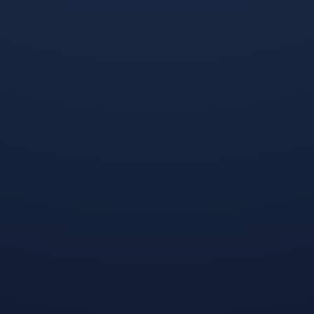
这个进球，完美地结合了速度、技巧、冷静与想象力，格列兹曼用一
次教科书般的边路突破和极具灵气的终结，彻底杀死了比赛的悬念，
这一刻,他是整座球场上最耀眼的那颗星。
随后的比赛，虽然秘鲁队依然在顽强奔跑，但他们的士气受到了严重
的打击，意大利队则开始适当收缩阵型，控制比赛节奏，格列兹曼在
比赛第75分钟被换下，他享受了全场球迷（包括大量秘鲁球迷）的起
立鼓掌，他在85分钟的出场时间里，贡献了1个进球和1次直接助攻，
还策动了球队的第二个进球，全场传球成功率高达92%，创造关键传
球5次,这些数据都堪称恐怖。
赛后：蓝衣军团的启示与世界杯的展望
当主裁判吹响终场哨音，比分定格在3:0，意大利队用一场完胜，为他
们的世界杯之旅开了一个好头，而秘鲁队则需要迅速调整心态,准备接
下来的两场生死战。
这场比赛的意义远不止于一场小组赛的胜利，它向全世界展示了这支
意大利队的可怕之处：他们既有传统意大利足球的防守纪律性，又拥