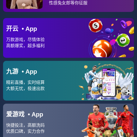
易边再战，荷兰主帅科曼果断调整战术，撤下一名边后卫，换上攻击
型中场贝林厄姆，这一换人成为比赛的转折点，贝林厄姆——这位年
仅23岁的英格兰籍中场，因血缘关系选择为荷兰国家队效力，早已被
视为橙色军团未来的核心，他登场后，荷兰的中场瞬间活了起来，第
55分钟，贝林厄姆在禁区弧顶接到德容的横传，稍作调整，右脚兜出
一记弧线球，皮球直挂球门左上角，1:1，这粒世界波彻底点燃了荷兰
球员的斗志，但阿联酋并未慌乱，第68分钟，他们利用一次角球机
会，由后卫阿尔哈马迪头球破门，再次将比分超出，2:1。
时间一分一秒流逝，荷兰陷入绝境，第78分钟，荷兰获得前场任意球
机会，德里赫特主罚，皮球被人墙挡出，但贝林厄姆机敏地抢到第二
落点，在禁区内连续晃动，晃开两名防守球员后，左脚低射远角，皮
球擦着立柱滚入网窝，2:2！场边的科曼激动地挥拳怒吼，荷兰球迷重
燃希望，平局并非荷兰人的目标，他们需要一场胜利，最后十分钟，