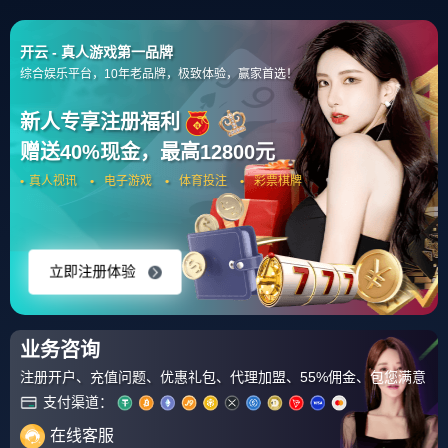
开云专注提供全球足球篮球赛事即时比分直播服务，kaiyun确保数据精准可靠。
中文版
English
Web navigation
Home
世界杯热点
Content
开云APP-橙色风暴逆转沙漠铁骑，贝林厄姆绝杀引领
荷兰挺进2026世界杯八强
Publisher:开云世界杯2026
Time:2026-06-28
Number:1592
2026年7月1日，多哈的夜空被一场惊心动魄的足球盛宴点燃，哈利法
国际体育场内，数万名球迷的呐喊声此起彼伏，仿佛要将穹顶掀翻，
这是2026世界杯八分之一决赛的焦点之战——荷兰对阵阿联酋，赛
前，没有人会想到，这支来自亚洲的球队，竟能将传统豪门橙色军团