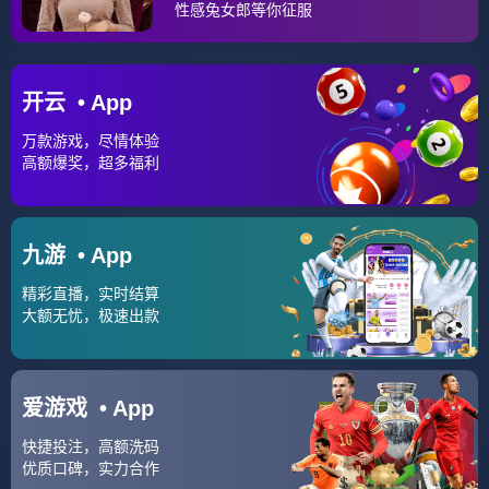
克罗地亚并非没有机会,格子军团的控球率始终维持在较高水平，但厄
瓜多尔的压迫战术让他们难以组织起有效的进攻，每一次克罗地亚球
员试图抬头寻找传球线路，都会发现眼前已经出现了两到三名厄瓜多
尔防守球员，这种压迫并非单纯的体力消耗，而是有预谋的针对性围
剿，当克罗地亚的传球被截断，厄瓜多尔的反击转瞬即至，这种攻防
转换的速度让克罗地亚的防线显得迟缓而笨拙，厄瓜多尔在压制克罗
地亚中场所展现出的战术执行力，堪称本届世界杯小组赛中的教科书
级表现。