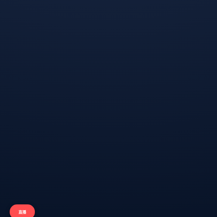
积累的必然。
世界杯从来不只是冠军的争夺,更是足球理念的碰撞与球员才华的展示
台，厄瓜多尔用他们的表现向世界证明，足球王国不仅存在于欧洲和
南美的传统豪强中，也存在于那些被低估的力量中，穆西亚拉则提醒
着我们，无论足球战术如何变革，球员的想象力与创造力永远是这项
运动的灵魂，当C组的争夺渐入佳境，厄瓜多尔与穆西亚拉已经成为
这届世界杯无法回避的话题，他们用不同的方式诠释着足球的魅力，
让我们在一个月的时间里，得以见证足球最纯粹的喜悦与激情。
Prev:开云体育官方网站-南美风暴席卷欧陆，哥伦比亚压制德国，范
戴克完成致命一击
Next:开云体育平台APP-闪电破局，吉鲁与哥斯达黎加快打旋风击溃塞
尔维亚的经典之夜
沪ICP证3223452号KAIYUN SPORTS
Z-BlogPHP 1.7.4
中文版
English