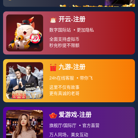
灵动突破，共同构成了一幅令人难忘的足球画卷。
厄瓜多尔用行动证明,他们绝非世界杯舞台上的配角，面对经验丰富的
克罗地亚，厄瓜多尔球员展现出令人惊叹的战术纪律与身体对抗能
力，他们在中场的每一次逼抢都如同精准的手术刀，切断克罗地亚的
传球路线；每一次反击都如雷霆万钧，让人想起当年那支横扫南美的
黄金一代，厄瓜多尔的战术执行不再是简单的体力消耗，而是有组织
的围剿与反制，他们用持续的压迫让克罗地亚的中场枢纽难以运转，
让莫德里奇的每一次触球都变得异常艰难，这种从非洲杯赛场上锤炼
出来的高强度对抗能力，让厄瓜多尔在身体对抗中占据了绝对上风。