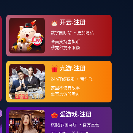
中文版
English