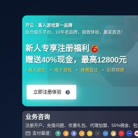
开云专注提供全球足球篮球赛事即时比分直播服务，kai
首页
赛程公布
世界杯热点
Contact us
Home