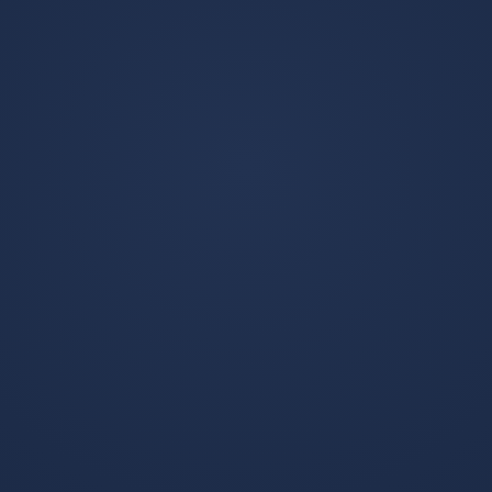
虑写在每个人脸上,内马尔频繁回撤拿球，但伊朗队的三后腰体系如同铜
球让他领到了黄牌，第79分钟，伊朗队甚至获得了一次反击机会，塔雷
此结束,1-2的比分对巴西来说或许不算太糟，但伊朗队的士气已经明显
内的致命一击
一个熟悉的身影站了出来——德布劳内，德布劳内并非巴西人，他是比利
先生？难道是因为巴西队内没有德布劳内？显然不是，这里需要说明的是，
时、巴西、伊朗和另一支球队，是的，德布劳内是比利时队的核心，而比
第83分钟,比利时队此时已经2-0领先同组的另一支球队，但F组的出线
能在净胜球上处于劣势，德布劳内虽然身着红色战袍，但在这场比赛的关
时队争取更有利的出线形势。