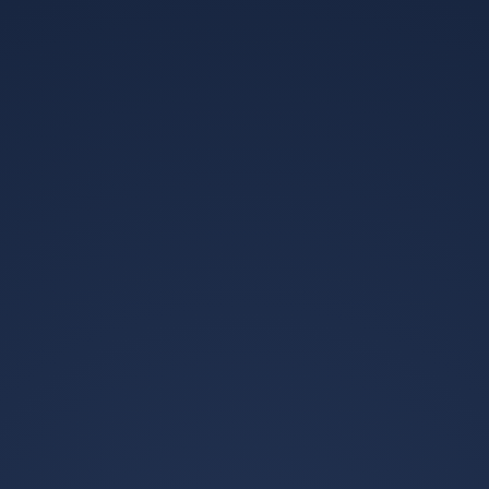
毫无还手之力,在0-2落后的情况下，这支被称为“波斯铁骑”的球队展现
瞬间让整个球场的气氛紧张起来，伊朗队的反击如潮水般涌来，巴西队的