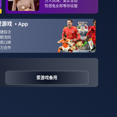
伊朗梦碎2026世界杯F组
29
Number:468
队与伊朗队展开了一场惊心动魄的较量，但最终，决定比赛走向
文·德布劳内——那记足以撕破苍穹的致命一击。
场巴西队的完胜，五星军团以无可争议的统治力碾压了亚洲劲
。
者在左路连续摆脱三名伊朗防守球员后，用一记标志性的内切
，巴西队的控球率高达68%，射门次数达到了惊人的19