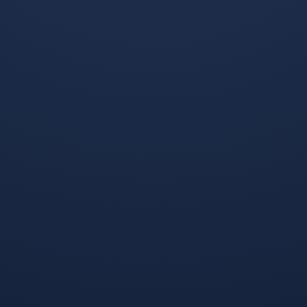
线压上试图扳平比分时,德布劳内在中圈附近接到了德布劳内的传球（没
头观察，发现伊朗门将站位靠前，没有丝毫犹豫，他右脚外脚背搓出一记
，越过门将的指尖，擦着远门柱内侧飞入网窝。
布劳内的致命一击，不仅彻底浇灭了伊朗队反扑的希望，也帮助巴西队锁定
融合了视野、脚法、冷静与胆识，完美诠释了“致命一击”的含义。
后的隐忧与伊朗的尊严
以3-1完胜伊朗，但比赛中暴露出的问题不容忽视，面对密集防守，巴
的搭档在防守端虽然稳固，但在组织进攻时缺乏变化，伊朗队的进球正是
果可能完全不同。
,他们虽然输掉了比赛，却赢得了尊重，这支缺少了核心球员的球队，展
无计可施，他们的反击也让五星军团惊出一身冷汗，或许，他们只是缺少
界杯F组这场巴西对阵伊朗的比赛,最终以巴西3-1完胜告终，但真正让这
就在于此——你不知道会在哪个瞬间，见证奇迹的发生，德布劳内的这脚
的记忆。