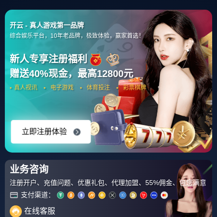
开云专注提供全球足球篮球赛事即时比分直播服务，kaiyun确保数据精准可靠。
中文版
English
Web navigation
沪ICP证3223452号KAIYUN SPORTS
Z-BlogPHP 1.7.4
中文版
English